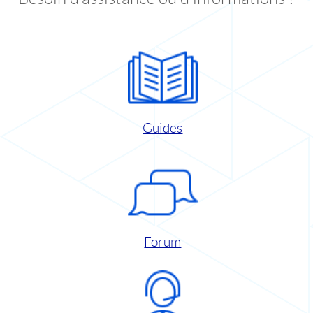
Guides
Forum